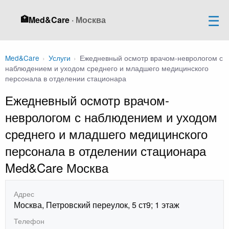
🏥
Med&Care
· Москва
Med&Care
›
Услуги
›
Ежедневный осмотр врачом-неврологом с
наблюдением и уходом среднего и младшего медицинского
персонала в отделении стационара
Ежедневный осмотр врачом-
неврологом с наблюдением и уходом
среднего и младшего медицинского
персонала в отделении стационара
Med&Care Москва
Адрес
Москва, Петровский переулок, 5 ст9; 1 этаж
Телефон