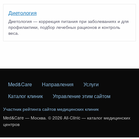
Диетология
Диетология — коррекция питания при заболеваниях и для
профилактики, подбор лечебных рационов и контроль
веса.
Med&Care
Направления
Услуги
Каталог клиник
Управление этим сайтом
Участник рейтинга сайтов медицинских клиник
Med&Care — Москва. © 2026 All-Clinic — каталог медицинских
центров